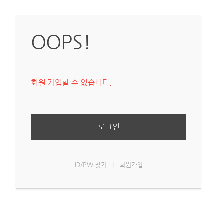
OOPS!
회원 가입할 수 없습니다.
로그인
ID/PW 찾기
|
회원가입