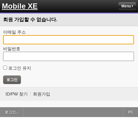
Mobile XE
Menu
회원 가입할 수 없습니다.
이메일 주소
비밀번호
로그인 유지
ID/PW 찾기
회원가입
로그인...
PC