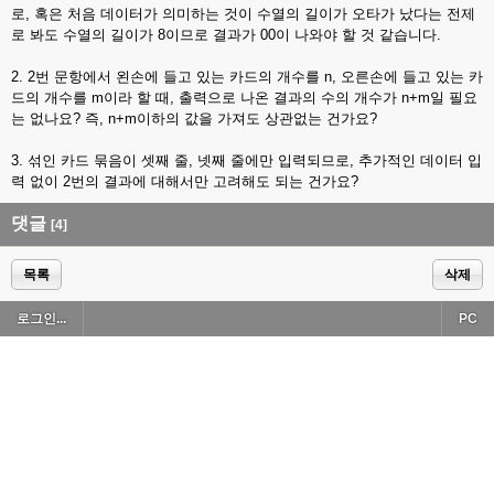
로, 혹은 처음 데이터가 의미하는 것이 수열의 길이가 오타가 났다는 전제
로 봐도 수열의 길이가 8이므로 결과가 00이 나와야 할 것 같습니다.
2. 2번 문항에서 왼손에 들고 있는 카드의 개수를 n, 오른손에 들고 있는 카
드의 개수를 m이라 할 때, 출력으로 나온 결과의 수의 개수가 n+m일 필요
는 없나요? 즉, n+m이하의 값을 가져도 상관없는 건가요?
3. 섞인 카드 묶음이 셋째 줄, 넷째 줄에만 입력되므로, 추가적인 데이터 입
력 없이 2번의 결과에 대해서만 고려해도 되는 건가요?
댓글
[4]
목록
삭제
로그인...
PC