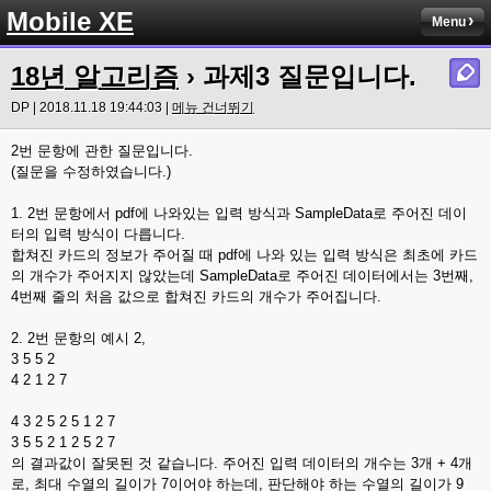
Mobile XE
Menu
18년 알고리즘
› 과제3 질문입니다.
DP | 2018.11.18 19:44:03 |
메뉴 건너뛰기
2번 문항에 관한 질문입니다.
(질문을 수정하였습니다.)
1. 2번 문항에서 pdf에 나와있는 입력 방식과 SampleData로 주어진 데이
터의 입력 방식이 다릅니다.
합쳐진 카드의 정보가 주어질 때 pdf에 나와 있는 입력 방식은 최초에 카드
의 개수가 주어지지 않았는데 SampleData로 주어진 데이터에서는 3번째,
4번째 줄의 처음 값으로 합쳐진 카드의 개수가 주어집니다.
2. 2번 문항의 예시 2,
3 5 5 2
4 2 1 2 7
4 3 2 5 2 5 1 2 7
3 5 5 2 1 2 5 2 7
의 결과값이 잘못된 것 같습니다. 주어진 입력 데이터의 개수는 3개 + 4개
로, 최대 수열의 길이가 7이어야 하는데, 판단해야 하는 수열의 길이가 9