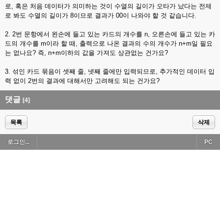
로, 혹은 처음 데이터가 의미하는 것이 수열의 길이가 오타가 났다는 전제
로 봐도 수열의 길이가 8이므로 결과가 00이 나와야 할 것 같습니다.
2. 2번 문항에서 왼손에 들고 있는 카드의 개수를 n, 오른손에 들고 있는 카
드의 개수를 m이라 할 때, 출력으로 나온 결과의 수의 개수가 n+m일 필요
는 없나요? 즉, n+m이하의 값을 가져도 상관없는 건가요?
3. 섞인 카드 묶음이 셋째 줄, 넷째 줄에만 입력되므로, 추가적인 데이터 입
력 없이 2번의 결과에 대해서만 고려해도 되는 건가요?
댓글
[4]
목록
삭제
로그인...
PC