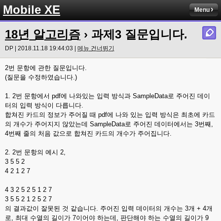
Mobile XE
Menu
18년 알고리즘
› 과제3 질문입니다.
DP | 2018.11.18 19:44:03 |
메뉴 건너뛰기
2번 문항에 관한 질문입니다.
(질문을 수정하였습니다.)
1. 2번 문항에서 pdf에 나와있는 입력 방식과 SampleData로 주어진 데이
터의 입력 방식이 다릅니다.
합쳐진 카드의 정보가 주어질 때 pdf에 나와 있는 입력 방식은 최초에 카드
의 개수가 주어지지 않았는데 SampleData로 주어진 데이터에서는 3번째,
4번째 줄의 처음 값으로 합쳐진 카드의 개수가 주어집니다.
2. 2번 문항의 예시 2,
3 5 5 2
4 2 1 2 7
4 3 2 5 2 5 1 2 7
3 5 5 2 1 2 5 2 7
의 결과값이 잘못된 것 같습니다. 주어진 입력 데이터의 개수는 3개 + 4개
로, 최대 수열의 길이가 7이어야 하는데, 판단해야 하는 수열의 길이가 9