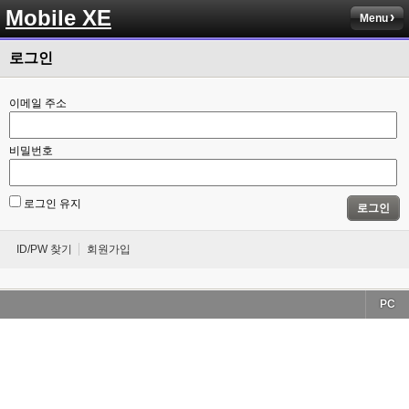
Mobile XE
Menu
로그인
이메일 주소
비밀번호
로그인 유지
로그인
ID/PW 찾기
회원가입
PC