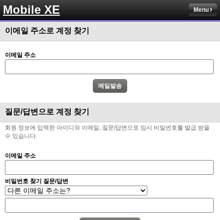
Mobile XE
Menu
이메일 주소로 계정 찾기
이메일 주소
질문/답변으로 계정 찾기
회원 정보에 입력한 아이디와 이메일, 질문/답변으로 임시 비밀번호를 발급 받을
수 있습니다.
이메일 주소
비밀번호 찾기 질문/답변