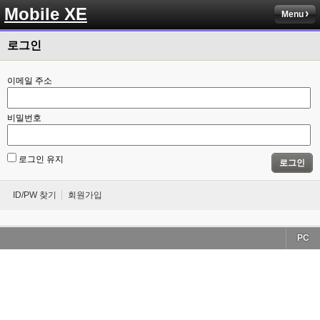
Mobile XE
Menu
로그인
이메일 주소
비밀번호
로그인 유지
로그인
ID/PW 찾기
회원가입
PC