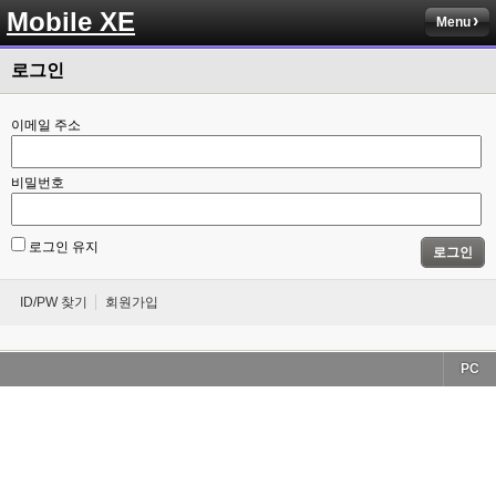
Mobile XE
Menu
로그인
이메일 주소
비밀번호
로그인 유지
로그인
ID/PW 찾기
회원가입
PC