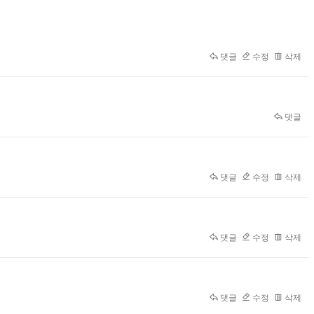
댓글
수정
삭제
댓글
댓글
수정
삭제
댓글
수정
삭제
댓글
수정
삭제