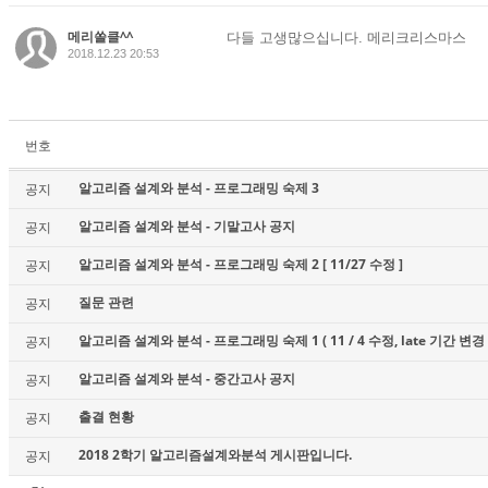
메리쏠클^^
다들 고생많으십니다. 메리크리스마스
2018.12.23 20:53
번호
알고리즘 설계와 분석 - 프로그래밍 숙제 3
공지
알고리즘 설계와 분석 - 기말고사 공지
공지
알고리즘 설계와 분석 - 프로그래밍 숙제 2 [ 11/27 수정 ]
공지
질문 관련
공지
알고리즘 설계와 분석 - 프로그래밍 숙제 1 ( 11 / 4 수정, late 기간 변경 
공지
알고리즘 설계와 분석 - 중간고사 공지
공지
출결 현황
공지
2018 2학기 알고리즘설계와분석 게시판입니다.
공지