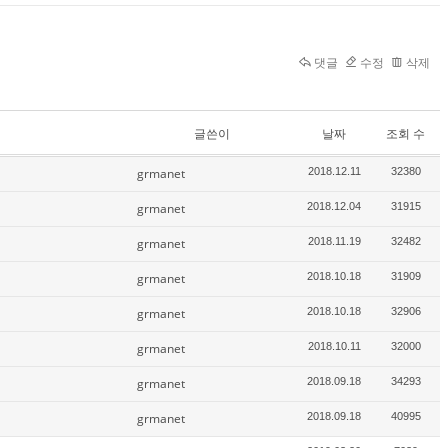
댓글
수정
삭제
글쓴이
날짜
조회 수
grmanet
2018.12.11
32380
grmanet
2018.12.04
31915
grmanet
2018.11.19
32482
grmanet
2018.10.18
31909
grmanet
2018.10.18
32906
grmanet
2018.10.11
32000
grmanet
2018.09.18
34293
grmanet
2018.09.18
40995