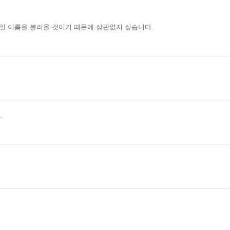
 파일 이름을 불러올 것이기 때문에 상관없지 싶습니다.
.