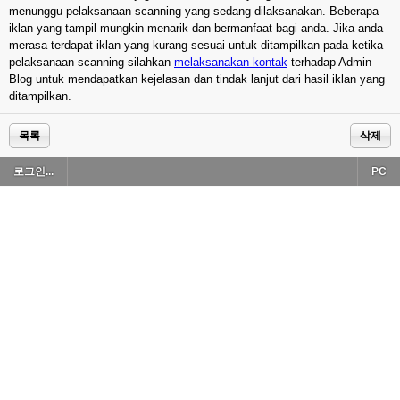
menunggu pelaksanaan scanning yang sedang dilaksanakan. Beberapa
iklan yang tampil mungkin menarik dan bermanfaat bagi anda. Jika anda
merasa terdapat iklan yang kurang sesuai untuk ditampilkan pada ketika
pelaksanaan scanning silahkan
melaksanakan kontak
terhadap Admin
Blog untuk mendapatkan kejelasan dan tindak lanjut dari hasil iklan yang
ditampilkan.
목록
삭제
로그인...
PC