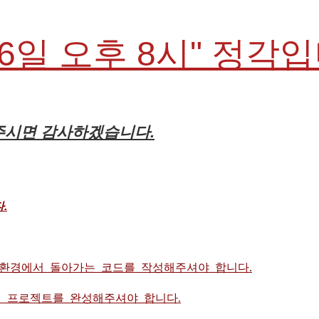
26일 오후 8시" 정각
해주시면 감사하겠습니다.
.
 환경에서 돌아가는 코드를 작성해주셔야 합니다.
 프로젝트를 완성해주셔야 합니다.