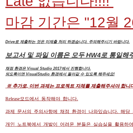
Late 없습니다!!!!
마감 기간은 "12월 
Drive로 제출하는 것은 미제출 처리 하겠습니다. 주의해주시기 바랍니다.
보고서 및 파일 이름은 모두 HW4로 통일
채점 환경은 Visual Studio 2017에서 진행합니다.
되도록이면 VisualStudio 환경에서 돌아갈 수 있도록 해주세요!
※ 추가로, 이번 과제는 프로젝트 자체를 제출해주셔야 합니다
Release모드에서 동작해야 합니다.
과제 문서의 주의사항에 채점 환경이 나와있습니다. 해당
개인 노트북에서 개발이 어려운 분들은 실습실을 활용하여