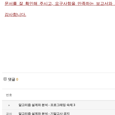
문서를 잘 확인해 주시고, 요구사항을 만족하는 보고서와
감사합니다.
댓글
0
번호
알고리즘 설계와 분석 - 프로그래밍 숙제 3
»
알고리즘 설계와 분석 - 기말고사 공지
공지