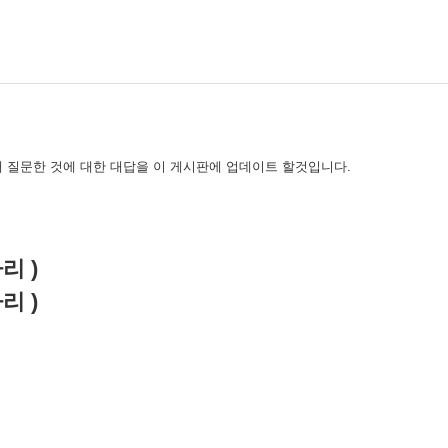
 질문한 것에 대한 대답을 이 게시판에 업데이트 할것입니다.
자리 )
자리 )