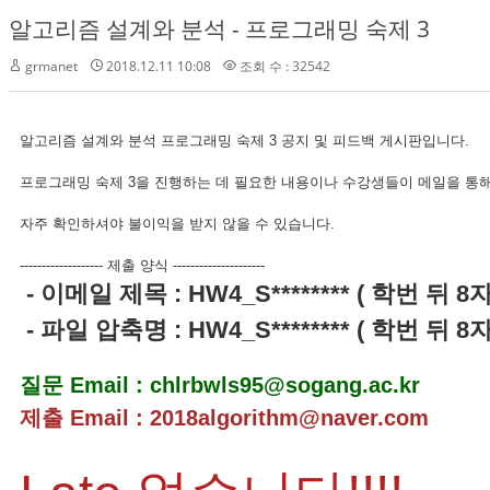
알고리즘 설계와 분석 - 프로그래밍 숙제 3
grmanet
2018.12.11 10:08
조회 수 : 32542
알고리즘 설계와 분석 프로그래밍 숙제 3 공지 및 피드백 게시판입니다.
프로그래밍 숙제 3을 진행하는 데 필요한 내용이나 수강생들이 메일을 통해
자주 확인하셔야 불이익을 받지 않을 수 있습니다.
------------------- 제출 양식 ---------------------
- 이메일 제목 : HW4_S******** ( 학번 뒤 8
- 파일 압축명 : HW4_S******** ( 학번 뒤 8
질문 Email : chlrbwls95@sogang.ac.kr
제출 Email : 2018algorithm@naver.com