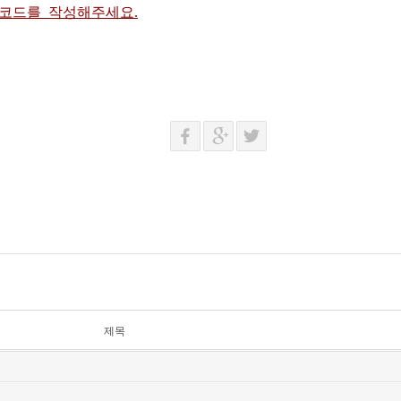
 코드를 작성해주세요.
제목