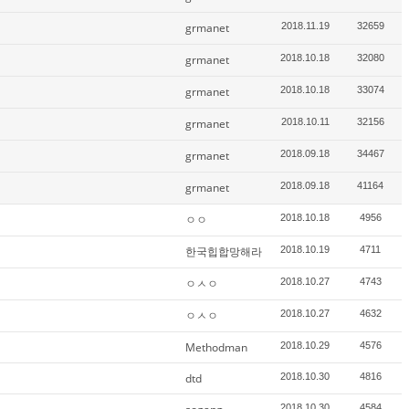
grmanet
2018.11.19
32659
grmanet
2018.10.18
32080
grmanet
2018.10.18
33074
grmanet
2018.10.11
32156
grmanet
2018.09.18
34467
grmanet
2018.09.18
41164
ㅇㅇ
2018.10.18
4956
한국힙합망해라
2018.10.19
4711
ㅇㅅㅇ
2018.10.27
4743
ㅇㅅㅇ
2018.10.27
4632
Methodman
2018.10.29
4576
dtd
2018.10.30
4816
2018.10.30
4584