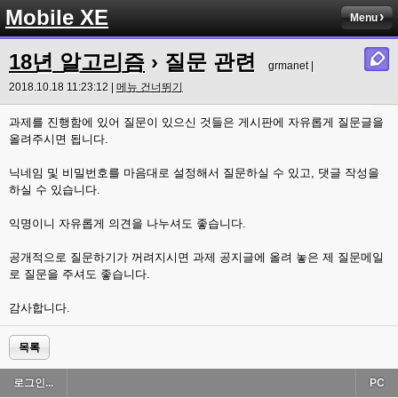
Mobile XE
Menu
18년 알고리즘
› 질문 관련
grmanet |
2018.10.18 11:23:12 |
메뉴 건너뛰기
과제를 진행함에 있어 질문이 있으신 것들은 게시판에 자유롭게 질문글을
올려주시면 됩니다.
닉네임 및 비밀번호를 마음대로 설정해서 질문하실 수 있고, 댓글 작성을
하실 수 있습니다.
익명이니 자유롭게 의견을 나누셔도 좋습니다.
공개적으로 질문하기가 꺼려지시면 과제 공지글에 올려 놓은 제 질문메일
로 질문을 주셔도 좋습니다.
감사합니다.
목록
로그인...
PC