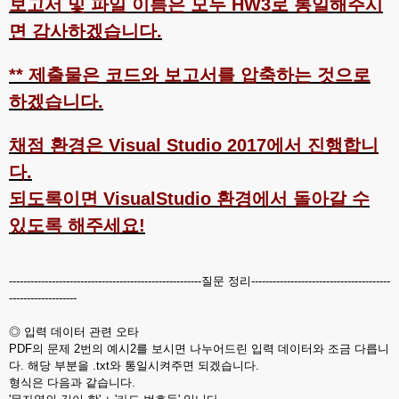
보고서 및 파일 이름은 모두 HW3로 통일해주시
면 감사하겠습니다.
** 제출물은 코드와 보고서를 압축하는 것으로
하겠습니다.
채점 환경은 Visual Studio 2017에서 진행합니
다.
되도록이면 VisualStudio 환경에서 돌아갈 수
있도록 해주세요!
------------------------------------------------------질문 정리---------------------------------------
-------------------
◎ 입력 데이터 관련 오타
PDF의 문제 2번의 예시2를 보시면 나누어드린 입력 데이터와 조금 다릅니
다. 해당 부분을 .txt와 통일시켜주면 되겠습니다.
형식은 다음과 같습니다.