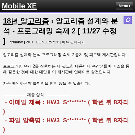
Mobile XE
Menu
18년 알고리즘
› 알고리즘 설계와 분
석 - 프로그래밍 숙제 2 [ 11/27 수정
]
grmanet | 2018.11.19 11:57:26 |
메뉴 건너뛰기
알고리즘 설계와 분석 프로그래밍 숙제 2 공지 및 피드백 게시판입니다.
프로그래밍 숙제 2을 진행하는 데 필요한 내용이나 수강생들이 메일을 통
해 질문한 것에 대한 대답을 이 게시판에 업데이트 할것입니다.
자주 확인하셔야 불이익을 받지 않을 수 있습니다.
------------------- 제출 양식 ---------------------
- 이메일 제목 : HW3_S******** ( 학번 뒤 8자리
)
- 파일 압축명 : HW3_S******** ( 학번 뒤 8자리
)