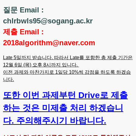
질문 Email :
chlrbwls95@sogang.ac.kr
제출 Email :
2018algorithm@naver.com
Late 5일까지 받습니다. 따라서 Late를 포함한 총 제출 기간은
12월 6일 (목) 오후 8시까지 입니다.
이전 과제와 마찬가지로 1일당 10%씩 감점을 하도록 하겠습
니다.
또한 이번 과제부턴 Drive로 제출
하는 것은 미제출 처리 하겠습니
다. 주의해주시기 바랍니다.