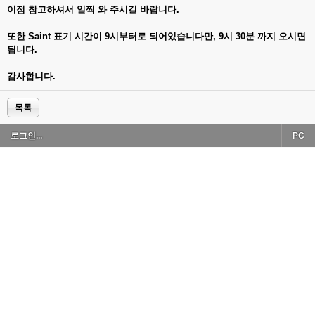
이점 참고하셔서 일찍 와 주시길 바랍니다.
또한 Saint 표기 시간이 9시부터로 되어있습니다만, 9시 30분 까지 오시면
됩니다.
감사합니다.
목록
로그인...
PC