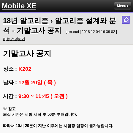
Mobile XE
Menu
18년 알고리즘
› 알고리즘 설계와 분
석 - 기말고사 공지
grmanet | 2018.12.04 16:39:02 |
메뉴 건너뛰기
기말고사 공지
장소 :
K202
날짜 :
12월 20일 ( 목 )
시간 :
9:30 ~ 11:45 ( 오전 )
※ 참고
퇴실 시간은 시험 시작 후 50분 부터입니다.
따라서 10시 20분이 지난 이후에는 시험장 입장이 불가능합니다.