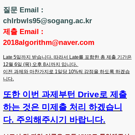
질문 Email :
chlrbwls95@sogang.ac.kr
제출 Email :
2018algorithm@naver.com
Late 5일까지 받습니다. 따라서 Late를 포함한 총 제출 기간은
12월 6일 (목) 오후 8시까지 입니다.
이전 과제와 마찬가지로 1일당 10%씩 감점을 하도록 하겠습
니다.
또한 이번 과제부턴 Drive로 제출
하는 것은 미제출 처리 하겠습니
다. 주의해주시기 바랍니다.