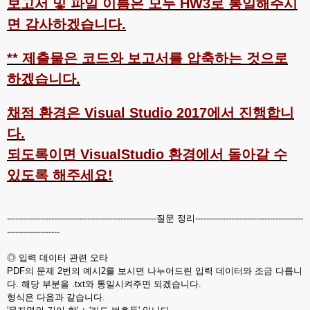
보고서 및 파일 이름은 모두 HW3로 통일해주시
면 감사하겠습니다.
** 제출물은 코드와 보고서를 압축하는 것으로
하겠습니다.
채점 환경은 Visual Studio 2017에서 진행합니
다.
되도록이면 VisualStudio 환경에서 돌아갈 수
있도록 해주세요!
------------------------------------------------------질문 정리---------------------------------------
-------------------
◎ 입력 데이터 관련 오타
PDF의 문제 2번의 예시2를 보시면 나누어드린 입력 데이터와 조금 다릅니
다. 해당 부분을 .txt와 통일시켜주면 되겠습니다.
형식은 다음과 같습니다.