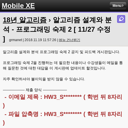
Mobile XE
Menu
18년 알고리즘
› 알고리즘 설계와 분
석 - 프로그래밍 숙제 2 [ 11/27 수정
]
grmanet | 2018.11.19 11:57:26 |
메뉴 건너뛰기
알고리즘 설계와 분석 프로그래밍 숙제 2 공지 및 피드백 게시판입니다.
프로그래밍 숙제 2을 진행하는 데 필요한 내용이나 수강생들이 메일을 통
해 질문한 것에 대한 대답을 이 게시판에 업데이트 할것입니다.
자주 확인하셔야 불이익을 받지 않을 수 있습니다.
------------------- 제출 양식 ---------------------
- 이메일 제목 : HW3_S******** ( 학번 뒤 8자리
)
- 파일 압축명 : HW3_S******** ( 학번 뒤 8자리
)