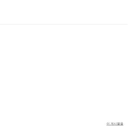
이 게시물을