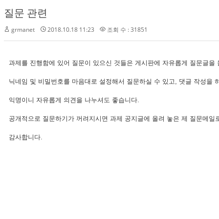
질문 관련
grmanet
2018.10.18 11:23
조회 수 : 31851
과제를 진행함에 있어 질문이 있으신 것들은 게시판에 자유롭게 질문글을 
닉네임 및 비밀번호를 마음대로 설정해서 질문하실 수 있고, 댓글 작성을 하
익명이니 자유롭게 의견을 나누셔도 좋습니다.
공개적으로 질문하기가 꺼려지시면 과제 공지글에 올려 놓은 제 질문메일로
감사합니다.