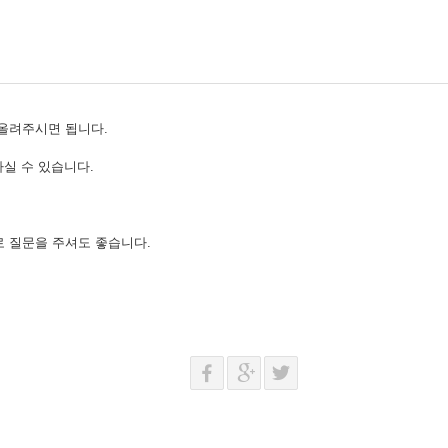
올려주시면 됩니다.
실 수 있습니다.
 질문을 주셔도 좋습니다.