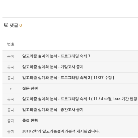
댓글
0
번호
알고리즘 설계와 분석 - 프로그래밍 숙제 3
공지
알고리즘 설계와 분석 - 기말고사 공지
공지
알고리즘 설계와 분석 - 프로그래밍 숙제 2 [ 11/27 수정 ]
공지
질문 관련
»
알고리즘 설계와 분석 - 프로그래밍 숙제 1 ( 11 / 4 수정, late 기간 변경 
공지
알고리즘 설계와 분석 - 중간고사 공지
공지
출결 현황
공지
2018 2학기 알고리즘설계와분석 게시판입니다.
공지