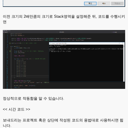
이전 크기의 2배만큼의 크기로 Stack영역을 설정해준 뒤, 코드를 수행시키
면
정상적으로 작동함을 알 수 있습니다.
<< 시간 코드 >>
보내드리는 프로젝트 혹은 상단에 작성된 코드의 용법대로 사용하시면 됩
니다.