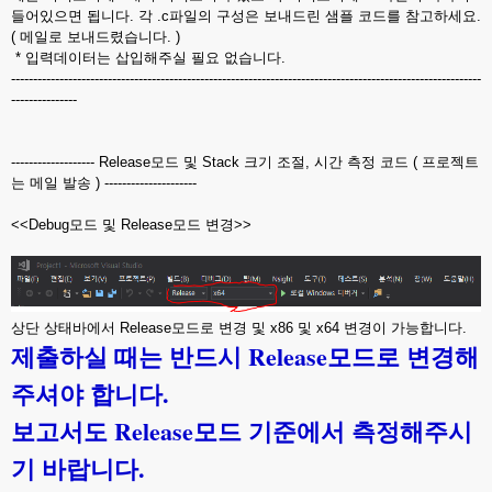
들어있으면 됩니다. 각 .c파일의 구성은 보내드린 샘플 코드를 참고하세요.
( 메일로 보내드렸습니다. )
* 입력데이터는 삽입해주실 필요 없습니다.
-----------------------------------------------------------------------------------------------------------
---------------
------------------- Release모드 및 Stack 크기 조절, 시간 측정 코드 ( 프로젝트
는 메일 발송 ) ---------------------
<<Debug모드 및 Release모드 변경>>
상단 상태바에서 Release모드로 변경 및 x86 및 x64 변경이 가능합니다.
제출하실 때는 반드시 Release모드로 변경해
주셔야 합니다.
보고서도 Release모드 기준에서 측정해주시
기 바랍니다.