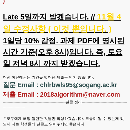
)
11월 4
Late 5일까지 받겠습니다. //
일 수정사항 ( 이것 뿐입니다. )
1일당 10% 감점. 과제 PDF에 명시된
시간 기준(오후 8시)입니다. 즉, 토요
일 저녁 8시 까지 받겠습니다.
어떤 이유에서든 기간을 벗어난 제출은 받지 않습니다.
질문 Email : chlrbwls95@sogang.ac.kr
제출 Email : 2018algorithm@naver.com
------------------------------------------------------질문 정리---------------------------------------
-------------------
* 모두에게 해당 될만한 것들만 작성하겠습니다. 도움이 될 수 있는게 있
으니 다른 학생들의 질문도 읽어주시면 좋습니다.