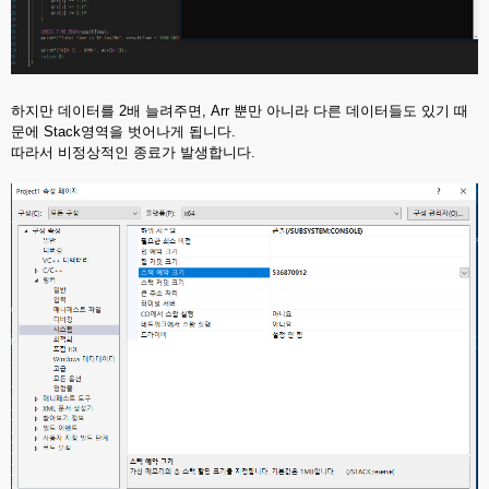
하지만 데이터를 2배 늘려주면, Arr 뿐만 아니라 다른 데이터들도 있기 때
문에 Stack영역을 벗어나게 됩니다.
따라서 비정상적인 종료가 발생합니다.