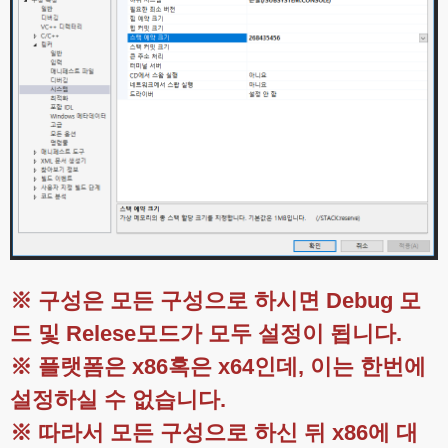
※ 구성은 모든 구성으로 하시면 Debug 모
드 및 Relese모드가 모두 설정이 됩니다.
※ 플랫폼은 x86혹은 x64인데, 이는 한번에
설정하실 수 없습니다.
※ 따라서 모든 구성으로 하신 뒤 x86에 대