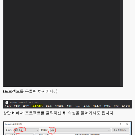
(프로젝트를 우클릭 하시거나, )
상단 바에서 프로젝트를 클릭하신 뒤 속성을 들어가셔도 됩니다.