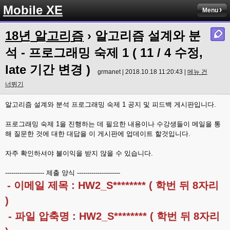
Mobile XE
Menu
18년 알고리즘
› 알고리즘 설계와 분
석 - 프로그래밍 숙제 1 ( 11 / 4 수정,
late 기간 변경 )
grmanet | 2018.10.18 11:20:43 |
메뉴 건
너뛰기
알고리즘 설계와 분석 프로그래밍 숙제 1 공지 및 피드백 게시판입니다.
프로그래밍 숙제 1을 진행하는 데 필요한 내용이나 수강생들이 메일을 통
해 질문한 것에 대한 대답을 이 게시판에 업데이트 할것입니다.
자주 확인하셔야 불이익을 받지 않을 수 있습니다.
------------------- 제출 양식 ---------------------
- 이메일 제목 : HW2_S******** ( 학번 뒤 8자리
)
- 파일 압축명 : HW2_S******** ( 학번 뒤 8자리