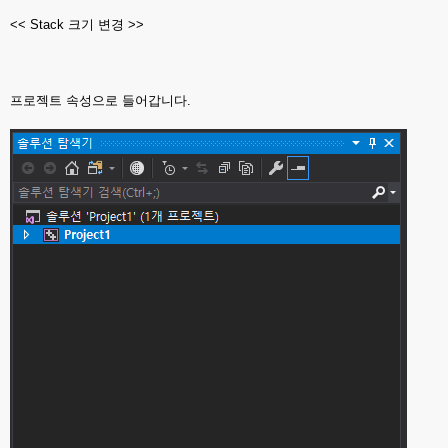
<< Stack 크기 변경 >>
프로젝트 속성으로 들어갑니다.