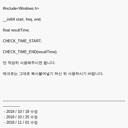
#include<Windows.h>
__int64 start, freq, end;
float resultTime;
CHECK_TIME_START;
CHECK_TIME_END(resultTime);
만 적당히 사용해주시면 됩니다.
매크로는 그대로 복사붙여넣기 하신 뒤 사용하시기 바랍니다.
-----------------------------------------------------------------------------------------------------------
---------------
- 2018 / 10 / 18 수정
- 2018 / 10 / 25 수정
- 2018 / 11 / 01 수정