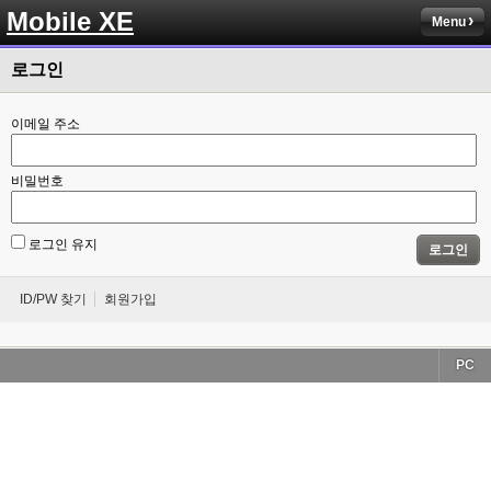
Mobile XE
Menu
로그인
이메일 주소
비밀번호
로그인 유지
로그인
ID/PW 찾기
회원가입
PC