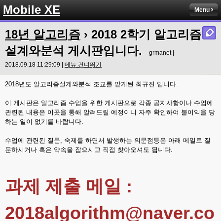
Mobile XE
Menu
18년 알고리즘
›
2018 2학기 알고리즘
설계와분석 게시판입니다.
grmanet |
2018.09.18 11:29:09 |
메뉴 건너뛰기
2018년도 알고리즘설계와분석 조교를 맡게된 최규진 입니다.
이 게시판은 알고리즘 수업을 위한 게시판으로 각종 공지사항이나 수업에
관련된 내용은 이곳을 통해 알려드릴 예정이니 자주 확인하여 불이익을 당
하는 일이 없기를 바랍니다.
수업에 관련된 질문, 숙제를 하면서 발생하는 의문점등은 아래 메일로 질
문하시거나 혹은 약속을 잡으시고 직접 찾아오셔도 됩니다.
과제 제출 메일 :
2018algorithm@naver.co