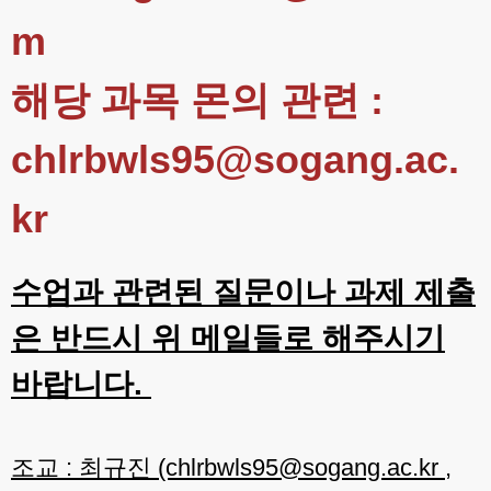
m
해당 과목 몬의 관련 :
chlrbwls95@sogang.ac.
kr
수업과 관련된 질문이나 과제 제출
은 반드시 위 메일들로 해주시기
바랍니다.
조교 : 최규진 (chlrbwls95@sogang.ac.kr ,