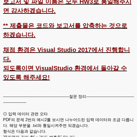
보고서 및 파일 이름은 모두 HW3로 통일해주시
면 감사하겠습니다.
** 제출물은 코드와 보고서를 압축하는 것으로
하겠습니다.
채점 환경은 Visual Studio 2017에서 진행합니
다.
되도록이면 VisualStudio 환경에서 돌아갈 수
있도록 해주세요!
------------------------------------------------------질문 정리---------------------------------------
-------------------
◎ 입력 데이터 관련 오타
PDF의 문제 2번의 예시2를 보시면 나누어드린 입력 데이터와 조금 다릅니
다. 해당 부분을 .txt와 통일시켜주면 되겠습니다.
형식은 다음과 같습니다.