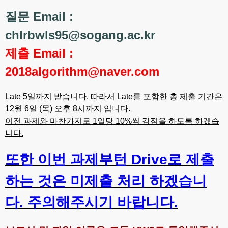
질문 Email :
chlrbwls95@sogang.ac.kr
제출 Email :
2018algorithm@naver.com
Late 5일까지 받습니다. 따라서 Late를 포함한 총 제출 기간은
12월 6일 (목) 오후 8시까지 입니다.
이전 과제와 마찬가지로 1일당 10%씩 감점을 하도록 하겠습
니다.
또한 이번 과제부턴 Drive로 제출
하는 것은 미제출 처리 하겠습니
다. 주의해주시기 바랍니다.