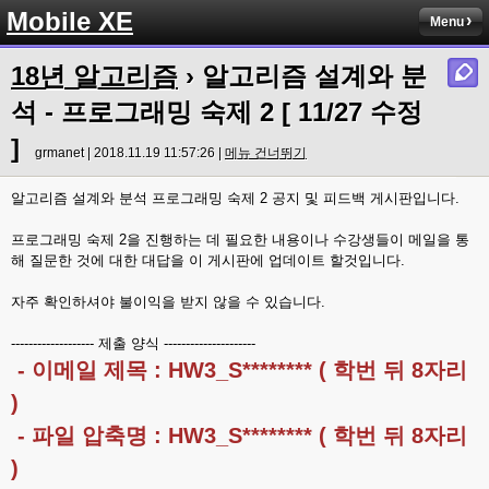
Mobile XE
Menu
18년 알고리즘
› 알고리즘 설계와 분
석 - 프로그래밍 숙제 2 [ 11/27 수정
]
grmanet | 2018.11.19 11:57:26 |
메뉴 건너뛰기
알고리즘 설계와 분석 프로그래밍 숙제 2 공지 및 피드백 게시판입니다.
프로그래밍 숙제 2을 진행하는 데 필요한 내용이나 수강생들이 메일을 통
해 질문한 것에 대한 대답을 이 게시판에 업데이트 할것입니다.
자주 확인하셔야 불이익을 받지 않을 수 있습니다.
------------------- 제출 양식 ---------------------
- 이메일 제목 : HW3_S******** ( 학번 뒤 8자리
)
- 파일 압축명 : HW3_S******** ( 학번 뒤 8자리
)