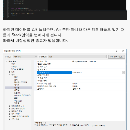
하지만 데이터를 2배 늘려주면, Arr 뿐만 아니라 다른 데이터들도 있기 때
문에 Stack영역을 벗어나게 됩니다.
따라서 비정상적인 종료가 발생합니다.