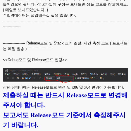
들어있으면 됩니다. 각 .c파일의 구성은 보내드린 샘플 코드를 참고하세요.
( 메일로 보내드렸습니다. )
* 입력데이터는 삽입해주실 필요 없습니다.
-----------------------------------------------------------------------------------------------------------
---------------
------------------- Release모드 및 Stack 크기 조절, 시간 측정 코드 ( 프로젝트
는 메일 발송 ) ---------------------
<<Debug모드 및 Release모드 변경>>
상단 상태바에서 Release모드로 변경 및 x86 및 x64 변경이 가능합니다.
제출하실 때는 반드시 Release모드로 변경해
주셔야 합니다.
보고서도 Release모드 기준에서 측정해주시
기 바랍니다.