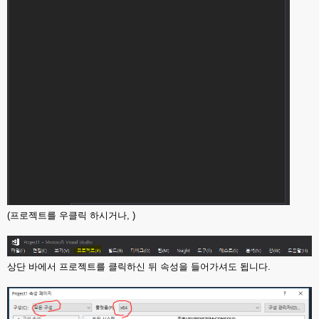
(프로젝트를 우클릭 하시거나, )
상단 바에서 프로젝트를 클릭하신 뒤 속성을 들어가셔도 됩니다.