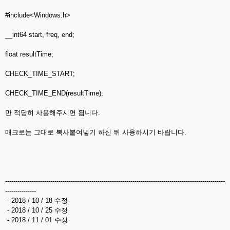
#include<Windows.h>
__int64 start, freq, end;
float resultTime;
CHECK_TIME_START;
CHECK_TIME_END(resultTime);
만 적당히 사용해주시면 됩니다.
매크로는 그대로 복사붙여넣기 하신 뒤 사용하시기 바랍니다.
-----------------------------------------------------------------------------------------------------------
---------------
- 2018 / 10 / 18 수정
- 2018 / 10 / 25 수정
- 2018 / 11 / 01 수정