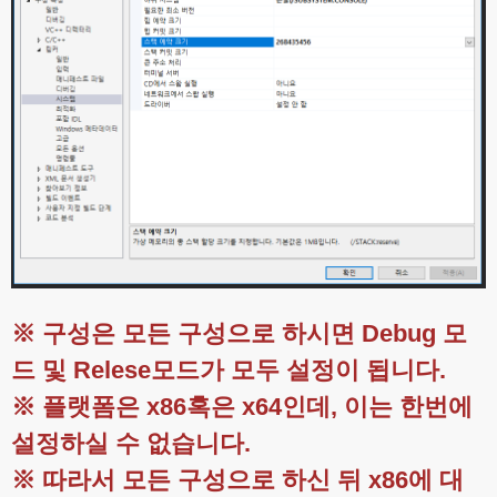
※ 구성은 모든 구성으로 하시면 Debug 모
드 및 Relese모드가 모두 설정이 됩니다.
※ 플랫폼은 x86혹은 x64인데, 이는 한번에
설정하실 수 없습니다.
※ 따라서 모든 구성으로 하신 뒤 x86에 대