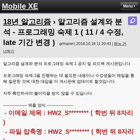
Mobile XE
Menu
18년 알고리즘
› 알고리즘 설계와 분
석 - 프로그래밍 숙제 1 ( 11 / 4 수정,
late 기간 변경 )
grmanet | 2018.10.18 11:20:43 |
메뉴 건
너뛰기
알고리즘 설계와 분석 프로그래밍 숙제 1 공지 및 피드백 게시판입니다.
프로그래밍 숙제 1을 진행하는 데 필요한 내용이나 수강생들이 메일을 통
해 질문한 것에 대한 대답을 이 게시판에 업데이트 할것입니다.
자주 확인하셔야 불이익을 받지 않을 수 있습니다.
------------------- 제출 양식 ---------------------
- 이메일 제목 : HW2_S******** ( 학번 뒤 8자리
)
- 파일 압축명 : HW2_S******** ( 학번 뒤 8자리