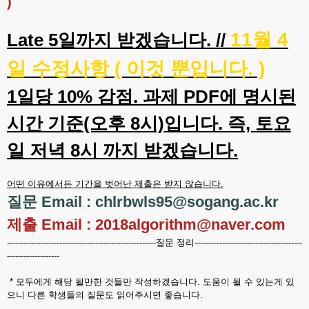
)
11월 4
Late 5일까지 받겠습니다. //
일 수정사항 ( 이것 뿐입니다. )
1일당 10% 감점. 과제 PDF에 명시된
시간 기준(오후 8시)입니다. 즉, 토요
일 저녁 8시 까지 받겠습니다.
어떤 이유에서든 기간을 벗어난 제출은 받지 않습니다.
질문 Email : chlrbwls95@sogang.ac.kr
제출 Email : 2018algorithm@naver.com
------------------------------------------------------질문 정리---------------------------------------
-------------------
* 모두에게 해당 될만한 것들만 작성하겠습니다. 도움이 될 수 있는게 있
으니 다른 학생들의 질문도 읽어주시면 좋습니다.