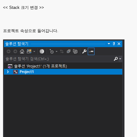
<< Stack 크기 변경 >>
프로젝트 속성으로 들어갑니다.