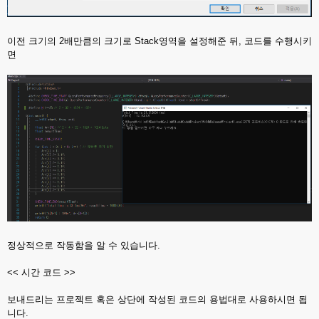
이전 크기의 2배만큼의 크기로 Stack영역을 설정해준 뒤, 코드를 수행시키
면
정상적으로 작동함을 알 수 있습니다.
<< 시간 코드 >>
보내드리는 프로젝트 혹은 상단에 작성된 코드의 용법대로 사용하시면 됩
니다.