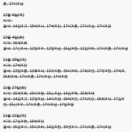
훈, 17이X성
12월 6일(목)
지각:
결석: 14김X규, 15박X서, 17박X진, 17이X훈, 17이X성, 17이X균
12월 4일(화)
지각: 16계X희
결석: 17신X서, 12정X우, 12정X성, 15심X한, 12김X하, 17이X훈, 17이X성
11월 29일(목)
지각: 17박X진
결석: 13정X훈, 12류X석, 13유X환, 15이X하, 17최X연, 17유X현, 17박X,
15최X재, 17이X훈, 17이X성, 17여X원
11월 27일(화)
지각: 16계X희, 15이X영, 15노X삼, 14김X혁, 15최X재
결석: 14김X규, 12정X성, 14이X원, 16박X진, 17이X은, 16최X식, 17김X
연, 15신X우, 17이X훈, 17이X성, 17임X영
11월 22일(목)
지각: 17송X현, 16박X진
결석: 15김X수, 15이X하, 14김X헌, 15변X수, 17이X훈, 17이X성