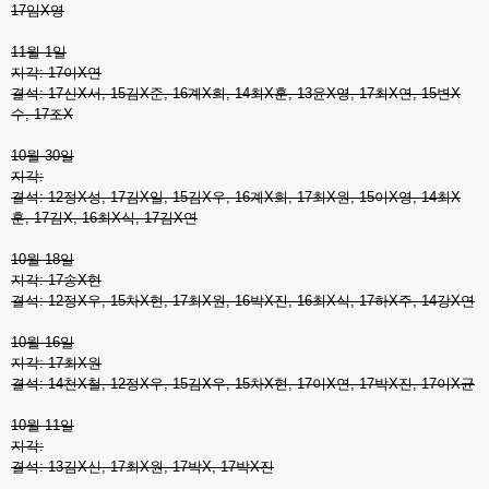
17임X영
11월 1일
지각: 17이X연
결석: 17신X서, 15김X준, 16계X희, 14최X훈, 13윤X영, 17최X연, 15변X
수, 17조X
10월 30일
지각:
결석: 12정X성, 17김X일, 15김X우, 16계X희, 17최X원, 15이X영, 14최X
훈, 17김X, 16최X식, 17김X연
10월 18일
지각: 17송X현
결석: 12정X우, 15차X현, 17최X원, 16박X진, 16최X식, 17하X주, 14강X연
10월 16일
지각: 17최X원
결석: 14천X철, 12정X우, 15김X우, 15차X현, 17이X연, 17박X진, 17이X균
10월 11일
지각:
결석: 13김X신, 17최X원, 17박X, 17박X진