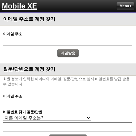
Mobile XE
Menu
이메일 주소로 계정 찾기
이메일 주소
질문/답변으로 계정 찾기
회원 정보에 입력한 아이디와 이메일, 질문/답변으로 임시 비밀번호를 발급 받을
수 있습니다.
이메일 주소
비밀번호 찾기 질문/답변