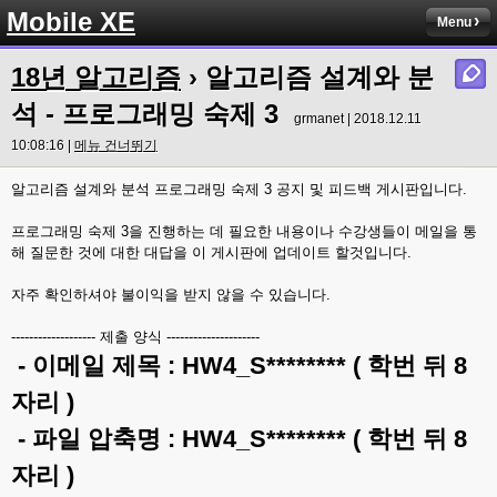
Mobile XE
Menu
18년 알고리즘
› 알고리즘 설계와 분
석 - 프로그래밍 숙제 3
grmanet | 2018.12.11
10:08:16 |
메뉴 건너뛰기
알고리즘 설계와 분석 프로그래밍 숙제 3 공지 및 피드백 게시판입니다.
프로그래밍 숙제 3을 진행하는 데 필요한 내용이나 수강생들이 메일을 통
해 질문한 것에 대한 대답을 이 게시판에 업데이트 할것입니다.
자주 확인하셔야 불이익을 받지 않을 수 있습니다.
------------------- 제출 양식 ---------------------
- 이메일 제목 : HW4_S******** ( 학번 뒤 8
자리 )
- 파일 압축명 : HW4_S******** ( 학번 뒤 8
자리 )