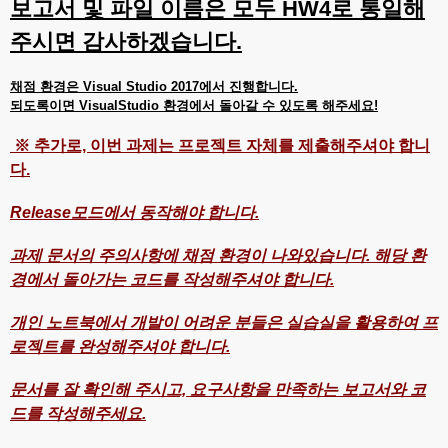
보고서 및 파일 이름은 모두 HW4로 통일해
주시면 감사하겠습니다.
채점 환경은 Visual Studio 2017에서 진행합니다.
되도록이면 VisualStudio 환경에서 돌아갈 수 있도록 해주세요!
※ 추가로, 이번 과제는 프로젝트 자체를 제출해주셔야 합니
다.
Release모드에서 동작해야 합니다.
과제 문서의 주의사항에 채점 환경이 나와있습니다. 해당 환
경에서 돌아가는 코드를 작성해주셔야 합니다.
개인 노트북에서 개발이 어려운 분들은 실습실을 활용하여 프
로젝트를 완성해주셔야 합니다.
문서를 잘 확인해 주시고, 요구사항을 만족하는 보고서와 코
드를 작성해주세요.