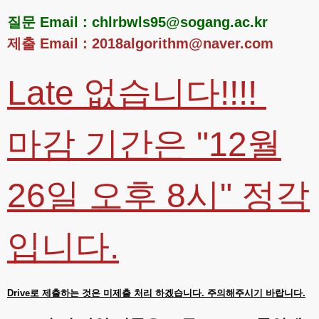
질문 Email : chlrbwls95@sogang.ac.kr
제출 Email : 2018algorithm@naver.com
Late 없습니다!!!!
마감 기간은 "12월
26일 오후 8시" 정각
입니다.
Drive로 제출하는 것은 미제출 처리 하겠습니다. 주의해주시기 바랍니다.