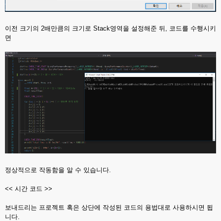
이전 크기의 2배만큼의 크기로 Stack영역을 설정해준 뒤, 코드를 수행시키
면
정상적으로 작동함을 알 수 있습니다.
<< 시간 코드 >>
보내드리는 프로젝트 혹은 상단에 작성된 코드의 용법대로 사용하시면 됩
니다.