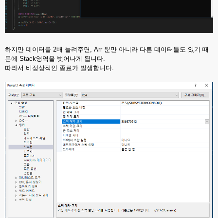
하지만 데이터를 2배 늘려주면, Arr 뿐만 아니라 다른 데이터들도 있기 때
문에 Stack영역을 벗어나게 됩니다.
따라서 비정상적인 종료가 발생합니다.