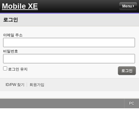
Mobile XE
Menu
로그인
이메일 주소
비밀번호
로그인 유지
로그인
ID/PW 찾기
회원가입
PC