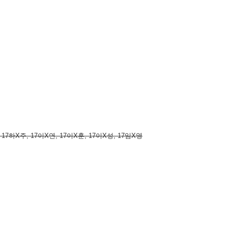
 17하X주, 17이X연, 17이X훈, 17이X성, 17임X영