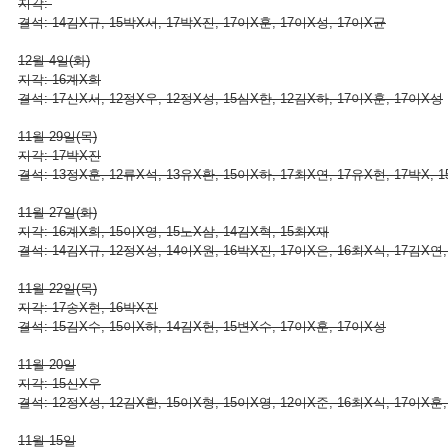
지각:
결석: 14김X규, 15박X서, 17박X진, 17이X훈, 17이X성, 17이X균
12월 4일(화)
지각: 16계X희
결석: 17신X서, 12정X우, 12정X성, 15심X한, 12김X하, 17이X훈, 17이X성
11월 29일(목)
지각: 17박X진
결석: 13정X훈, 12류X석, 13유X환, 15이X하, 17최X연, 17유X현, 17박X, 
11월 27일(화)
지각: 16계X희, 15이X영, 15노X삼, 14김X혁, 15최X재
결석: 14김X규, 12정X성, 14이X원, 16박X진, 17이X은, 16최X식, 17김X연,
11월 22일(목)
지각: 17송X현, 16박X진
결석: 15김X수, 15이X하, 14김X헌, 15변X수, 17이X훈, 17이X성
11월 20일
지각: 15신X우
결석: 12정X성, 12김X환, 15이X형, 15이X영, 12이X준, 16최X식, 17이X훈
11월 15일