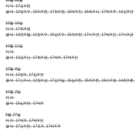
10월 18일
지각: 17송X현
결석: 12정X우, 15차X현, 17최X원, 16박X진, 16최X식, 17하X주, 14강X연
10월 16일
지각: 17최X원
결석: 14천X철, 12정X우, 15김X우, 15차X현, 17이X연, 17박X진, 17이X균
10월 11일
지각:
결석: 13김X신, 17최X원, 17박X, 17박X진
10월 4일
지각: 13장X, 17김X연
결석: 17신X서, 12정X성, 17김X일, 15심X한, 15차X현, 15이X영, 14최X훈,
10월 2일
지각:
결석: 15심X한, 17박X
9월 27일
지각: 17박X, 17박X진
결석: 17송X현, 17조X, 17하X주