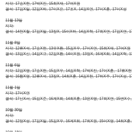
지각: 17송X현, 17박X진, 15최X재, 17여X원
결석: 17김X일, 12김X하, 17이X은, 17조X, 14강X연, 17이X훈, 17이X성
11월 13일
지각:
결석: 14천X철, 17김X일, 13장X, 15이X하, 14김X혁, 17최X연, 17김X연, 
11월 8일
지각: 12류X석, 17송X현, 13유X환, 15김X우, 17이X연, 15최X재, 17여X원
결석: 13김X신, 14김X규, 12김X환, 14이X원, 13장X, 16계X희, 14김X혁, 
11월 6일
지각: 12김X영, 17송X현, 15김X우, 14김X혁, 17박X진, 17이X훈, 17류X헌
결석: 16황X영, 12류X석, 13장X, 14최X훈, 14김X헌, 17하X주, 17이X성, 
11월 1일
지각: 17이X연
결석: 17신X서, 15김X준, 16계X희, 14최X훈, 13윤X영, 17최X연, 15변X수,
10월 30일
지각:
결석: 12정X성, 17김X일, 15김X우, 16계X희, 17최X원, 15이X영, 14최X훈,