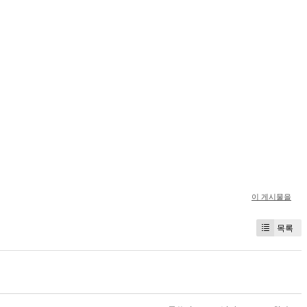
이 게시물을
목록