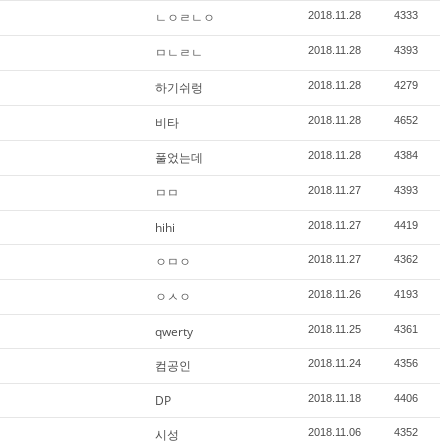
ㄴㅇㄹㄴㅇ
2018.11.28
4333
ㅁㄴㄹㄴ
2018.11.28
4393
하기쉬렁
2018.11.28
4279
비타
2018.11.28
4652
풀었는데
2018.11.28
4384
ㅁㅁ
2018.11.27
4393
hihi
2018.11.27
4419
ㅇㅁㅇ
2018.11.27
4362
ㅇㅅㅇ
2018.11.26
4193
qwerty
2018.11.25
4361
컴공인
2018.11.24
4356
DP
2018.11.18
4406
시성
2018.11.06
4352