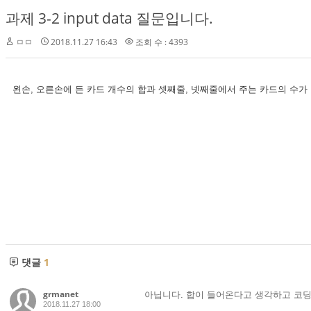
과제 3-2 input data 질문입니다.
ㅁㅁ
2018.11.27 16:43
조회 수 : 4393
왼손, 오른손에 든 카드 개수의 합과 셋째줄, 넷째줄에서 주는 카드의 수가 다
댓글
1
grmanet
아닙니다. 합이 들어온다고 생각하고 코
2018.11.27 18:00