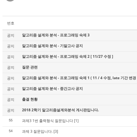
번호
알고리즘 설계와 분석 - 프로그래밍 숙제 3
공지
알고리즘 설계와 분석 - 기말고사 공지
공지
알고리즘 설계와 분석 - 프로그래밍 숙제 2 [ 11/27 수정 ]
공지
질문 관련
공지
알고리즘 설계와 분석 - 프로그래밍 숙제 1 ( 11 / 4 수정, late 기간 변경 
공지
알고리즘 설계와 분석 - 중간고사 공지
공지
출결 현황
공지
2018 2학기 알고리즘설계와분석 게시판입니다.
공지
과제3 1번 출력형식 질문입니다
[1]
55
과제 3 질문입니다.
[3]
54