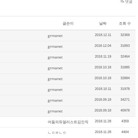
댓글
글쓴이
날짜
조회 수
grmanet
2018.12.11
32369
grmanet
2018.12.04
31893
grmanet
2018.11.19
32464
grmanet
2018.10.18
31885
grmanet
2018.10.18
32884
grmanet
2018.10.11
31978
grmanet
2018.09.18
34271
grmanet
2018.09.18
40978
어둠의듀얼리스트김인직
2018.11.28
4359
ㄴㅇㄹㄴㅇ
2018.11.28
4404