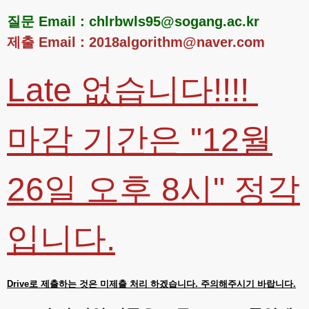
질문 Email : chlrbwls95@sogang.ac.kr
제출 Email : 2018algorithm@naver.com
Late 없습니다!!!!
마감 기간은 "12월
26일 오후 8시" 정각
입니다.
Drive로 제출하는 것은 미제출 처리 하겠습니다. 주의해주시기 바랍니다.