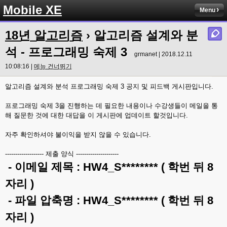
Mobile XE
Menu
18년 알고리즘
› 알고리즘 설계와 분
석 - 프로그래밍 숙제 3
grmanet | 2018.12.11
10:08:16 |
메뉴 건너뛰기
알고리즘 설계와 분석 프로그래밍 숙제 3 공지 및 피드백 게시판입니다.
프로그래밍 숙제 3을 진행하는 데 필요한 내용이나 수강생들이 메일을 통
해 질문한 것에 대한 대답을 이 게시판에 업데이트 할것입니다.
자주 확인하셔야 불이익을 받지 않을 수 있습니다.
------------------- 제출 양식 ---------------------
- 이메일 제목 : HW4_S******** ( 학번 뒤 8
자리 )
- 파일 압축명 : HW4_S******** ( 학번 뒤 8
자리 )