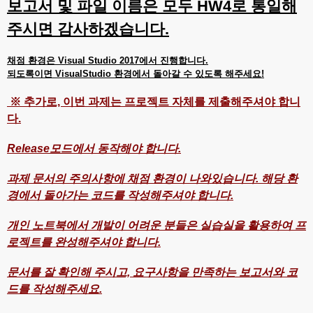
보고서 및 파일 이름은 모두 HW4로 통일해
주시면 감사하겠습니다.
채점 환경은 Visual Studio 2017에서 진행합니다.
되도록이면 VisualStudio 환경에서 돌아갈 수 있도록 해주세요!
※ 추가로, 이번 과제는 프로젝트 자체를 제출해주셔야 합니
다.
Release모드에서 동작해야 합니다.
과제 문서의 주의사항에 채점 환경이 나와있습니다. 해당 환
경에서 돌아가는 코드를 작성해주셔야 합니다.
개인 노트북에서 개발이 어려운 분들은 실습실을 활용하여 프
로젝트를 완성해주셔야 합니다.
문서를 잘 확인해 주시고, 요구사항을 만족하는 보고서와 코
드를 작성해주세요.