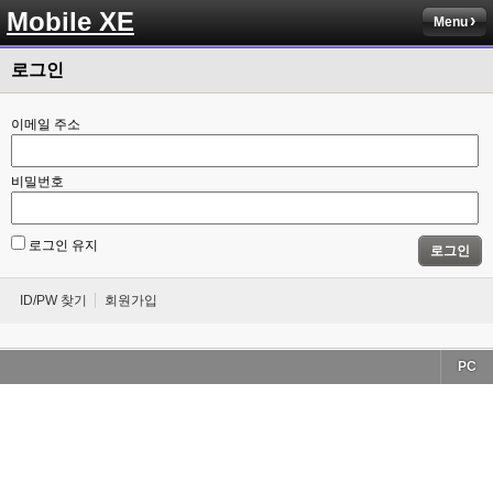
Mobile XE
Menu
로그인
이메일 주소
비밀번호
로그인 유지
로그인
ID/PW 찾기
회원가입
PC