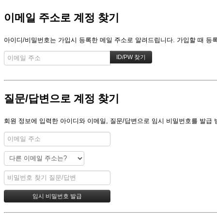
이메일 주소로 계정 찾기
아이디/비밀번호는 가입시 등록한 메일 주소로 알려드립니다. 가입할 때 등록한
질문/답변으로 계정 찾기
회원 정보에 입력한 아이디와 이메일, 질문/답변으로 임시 비밀번호를 발급 