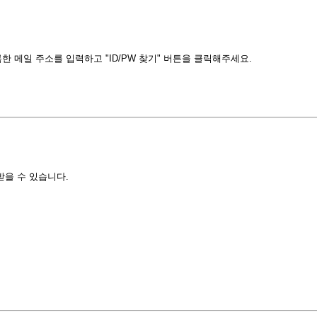
 메일 주소를 입력하고 "ID/PW 찾기" 버튼을 클릭해주세요.
받을 수 있습니다.