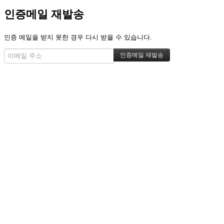
인증메일 재발송
인증 메일을 받지 못한 경우 다시 받을 수 있습니다.