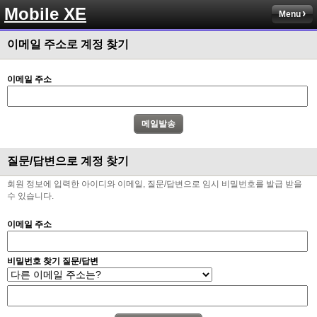
Mobile XE
Menu
이메일 주소로 계정 찾기
이메일 주소
질문/답변으로 계정 찾기
회원 정보에 입력한 아이디와 이메일, 질문/답변으로 임시 비밀번호를 발급 받을
수 있습니다.
이메일 주소
비밀번호 찾기 질문/답변