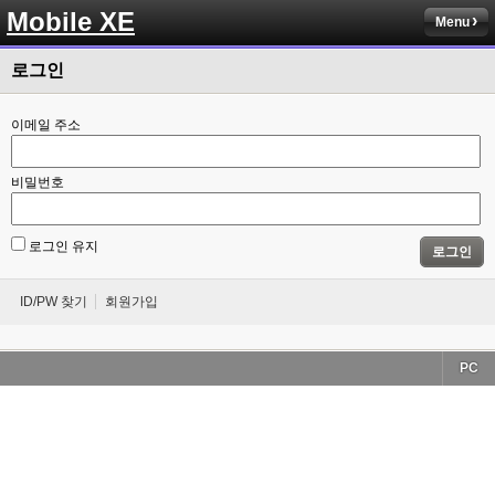
Mobile XE
Menu
로그인
이메일 주소
비밀번호
로그인 유지
로그인
ID/PW 찾기
회원가입
PC