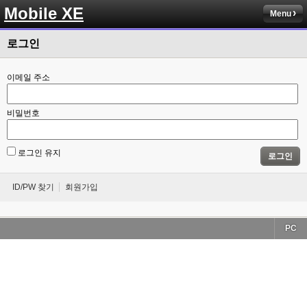
Mobile XE
Menu
로그인
이메일 주소
비밀번호
로그인 유지
로그인
ID/PW 찾기
회원가입
PC