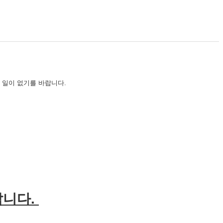
 일이 없기를 바랍니다.
랍니다.