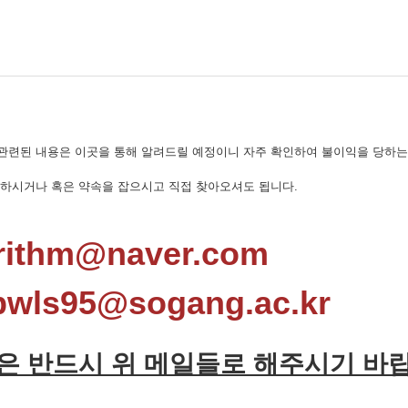
관련된 내용은 이곳을 통해 알려드릴 예정이니 자주 확인하여 불이익을 당하는
문하시거나 혹은 약속을 잡으시고 직접 찾아오셔도 됩니다.
ithm@naver.com
ls95@sogang.ac.kr
은 반드시 위 메일들로 해주시기 바