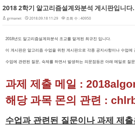
2018 2학기 알고리즘설계와분석 게시판입니다.
grmanet
2018.09.18 11:29
조회 수 : 40950
2018년도 알고리즘설계와분석 조교를 맡게된 최규진 입니다.
이 게시판은 알고리즘 수업을 위한 게시판으로 각종 공지사항이나 수업에 
수업에 관련된 질문, 숙제를 하면서 발생하는 의문점등은 아래 메일로 질
과제 제출 메일 : 2018algor
해당 과목 몬의 관련 : chlrbw
수업과 관련된 질문이나 과제 제출