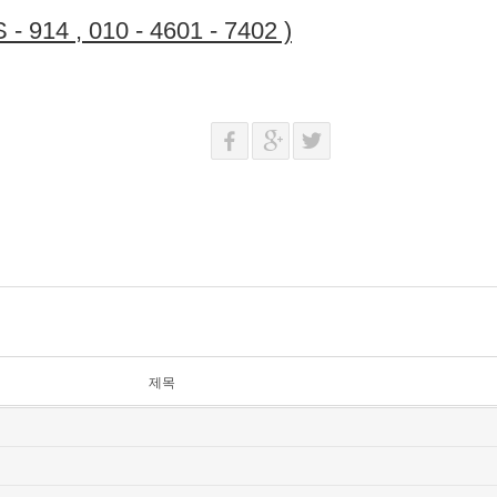
 914 , 010 - 4601 - 7402 )
제목