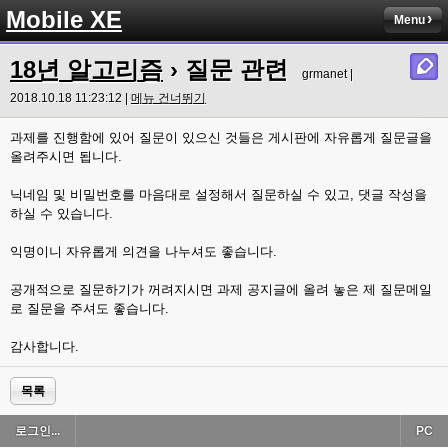
Mobile XE
Menu
18년 알고리즘
› 질문 관련
grmanet |
2018.10.18 11:23:12 |
메뉴 건너뛰기
과제를 진행함에 있어 질문이 있으신 것들은 게시판에 자유롭게 질문글을
올려주시면 됩니다.
닉네임 및 비밀번호를 마음대로 설정해서 질문하실 수 있고, 댓글 작성을
하실 수 있습니다.
익명이니 자유롭게 의견을 나누셔도 좋습니다.
공개적으로 질문하기가 꺼려지시면 과제 공지글에 올려 놓은 제 질문메일
로 질문을 주셔도 좋습니다.
감사합니다.
목록
로그인...
PC