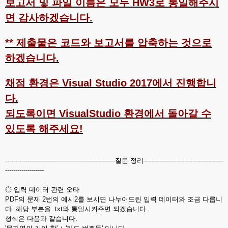
보고서 및 파일 이름은 모두 HW3로 통일해주시
면 감사하겠습니다.
** 제출물은 코드와 보고서를 압축하는 것으로
하겠습니다.
채점 환경은 Visual Studio 2017에서 진행합니
다.
되도록이면 VisualStudio 환경에서 돌아갈 수
있도록 해주세요!
------------------------------------------------------질문 정리---------------------------------------
-------------------
◎ 입력 데이터 관련 오타
PDF의 문제 2번의 예시2를 보시면 나누어드린 입력 데이터와 조금 다릅니
다. 해당 부분을 .txt와 통일시켜주면 되겠습니다.
형식은 다음과 같습니다.