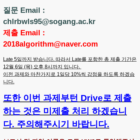
질문 Email :
chlrbwls95@sogang.ac.kr
제출 Email :
2018algorithm@naver.com
Late 5일까지 받습니다. 따라서 Late를 포함한 총 제출 기간은
12월 6일 (목) 오후 8시까지 입니다.
이전 과제와 마찬가지로 1일당 10%씩 감점을 하도록 하겠습
니다.
또한 이번 과제부턴 Drive로 제출
하는 것은 미제출 처리 하겠습니
다. 주의해주시기 바랍니다.