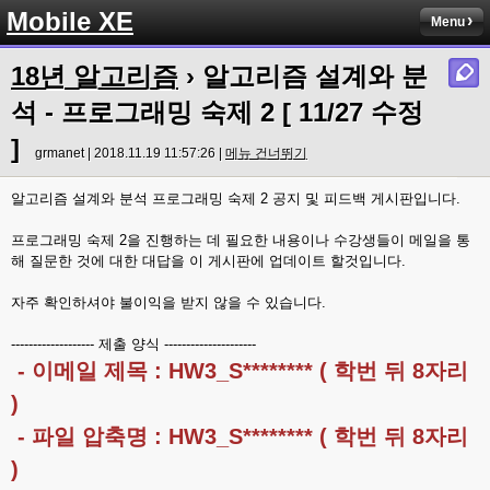
Mobile XE
Menu
18년 알고리즘
› 알고리즘 설계와 분
석 - 프로그래밍 숙제 2 [ 11/27 수정
]
grmanet | 2018.11.19 11:57:26 |
메뉴 건너뛰기
알고리즘 설계와 분석 프로그래밍 숙제 2 공지 및 피드백 게시판입니다.
프로그래밍 숙제 2을 진행하는 데 필요한 내용이나 수강생들이 메일을 통
해 질문한 것에 대한 대답을 이 게시판에 업데이트 할것입니다.
자주 확인하셔야 불이익을 받지 않을 수 있습니다.
------------------- 제출 양식 ---------------------
- 이메일 제목 : HW3_S******** ( 학번 뒤 8자리
)
- 파일 압축명 : HW3_S******** ( 학번 뒤 8자리
)