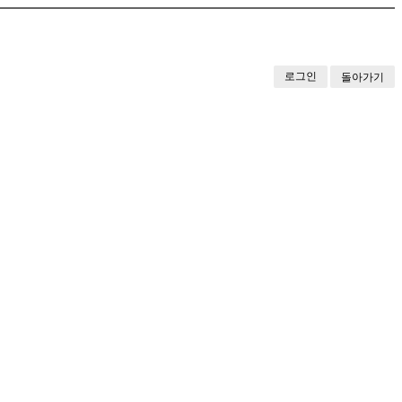
로그인
돌아가기