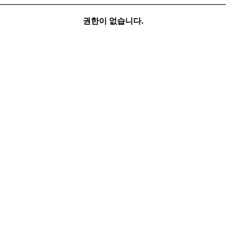
권한이 없습니다.