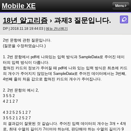
Mobile XE
Menu
18년 알고리즘
› 과제3 질문입니다.
DP | 2018.11.18 19:44:03 |
메뉴 건너뛰기
2번 문항에 관한 질문입니다.
(질문을 수정하였습니다.)
1. 2번 문항에서 pdf에 나와있는 입력 방식과 SampleData로 주어진 데이
터의 입력 방식이 다릅니다.
합쳐진 카드의 정보가 주어질 때 pdf에 나와 있는 입력 방식은 최초에 카드
의 개수가 주어지지 않았는데 SampleData로 주어진 데이터에서는 3번째,
4번째 줄의 처음 값으로 합쳐진 카드의 개수가 주어집니다.
2. 2번 문항의 예시 2,
3 5 5 2
4 2 1 2 7
4 3 2 5 2 5 1 2 7
3 5 5 2 1 2 5 2 7
의 결과값이 잘못된 것 같습니다. 주어진 입력 데이터의 개수는 3개 + 4개
로, 최대 수열의 길이가 7이어야 하는데, 판단해야 하는 수열의 길이가 9