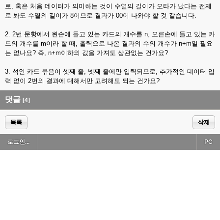
로, 혹은 처음 데이터가 의미하는 것이 수열의 길이가 오타가 났다는 전제
로 봐도 수열의 길이가 8이므로 결과가 00이 나와야 할 것 같습니다.
2. 2번 문항에서 왼손에 들고 있는 카드의 개수를 n, 오른손에 들고 있는 카
드의 개수를 m이라 할 때, 출력으로 나온 결과의 수의 개수가 n+m일 필요
는 없나요? 즉, n+m이하의 값을 가져도 상관없는 건가요?
3. 섞인 카드 묶음이 셋째 줄, 넷째 줄에만 입력되므로, 추가적인 데이터 입
력 없이 2번의 결과에 대해서만 고려해도 되는 건가요?
댓글
[4]
목록
삭제
로그인...
PC