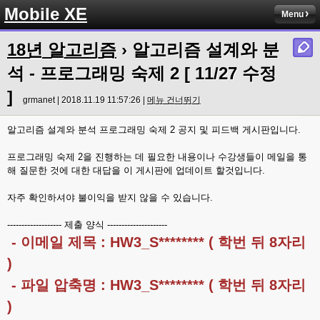
Mobile XE
Menu
18년 알고리즘
› 알고리즘 설계와 분
석 - 프로그래밍 숙제 2 [ 11/27 수정
]
grmanet | 2018.11.19 11:57:26 |
메뉴 건너뛰기
알고리즘 설계와 분석 프로그래밍 숙제 2 공지 및 피드백 게시판입니다.
프로그래밍 숙제 2을 진행하는 데 필요한 내용이나 수강생들이 메일을 통
해 질문한 것에 대한 대답을 이 게시판에 업데이트 할것입니다.
자주 확인하셔야 불이익을 받지 않을 수 있습니다.
------------------- 제출 양식 ---------------------
- 이메일 제목 : HW3_S******** ( 학번 뒤 8자리
)
- 파일 압축명 : HW3_S******** ( 학번 뒤 8자리
)