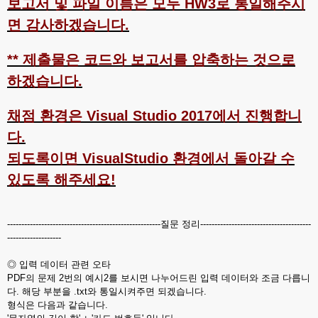
보고서 및 파일 이름은 모두 HW3로 통일해주시
면 감사하겠습니다.
** 제출물은 코드와 보고서를 압축하는 것으로
하겠습니다.
채점 환경은 Visual Studio 2017에서 진행합니
다.
되도록이면 VisualStudio 환경에서 돌아갈 수
있도록 해주세요!
------------------------------------------------------질문 정리---------------------------------------
-------------------
◎ 입력 데이터 관련 오타
PDF의 문제 2번의 예시2를 보시면 나누어드린 입력 데이터와 조금 다릅니
다. 해당 부분을 .txt와 통일시켜주면 되겠습니다.
형식은 다음과 같습니다.