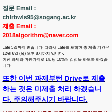
질문 Email :
chlrbwls95@sogang.ac.kr
제출 Email :
2018algorithm@naver.com
Late 5일까지 받습니다. 따라서 Late를 포함한 총 제출 기간은
12월 6일 (목) 오후 8시까지 입니다.
이전 과제와 마찬가지로 1일당 10%씩 감점을 하도록 하겠습
니다.
또한 이번 과제부턴 Drive로 제출
하는 것은 미제출 처리 하겠습니
다. 주의해주시기 바랍니다.