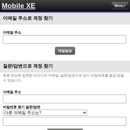
Mobile XE
Menu
이메일 주소로 계정 찾기
이메일 주소
질문/답변으로 계정 찾기
회원 정보에 입력한 아이디와 이메일, 질문/답변으로 임시 비밀번호를 발급 받을
수 있습니다.
이메일 주소
비밀번호 찾기 질문/답변