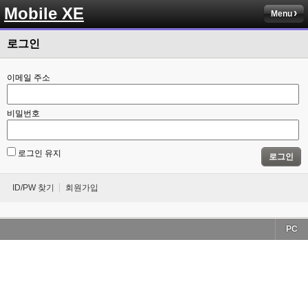
Mobile XE
Menu
로그인
이메일 주소
비밀번호
로그인 유지
로그인
ID/PW 찾기
회원가입
PC