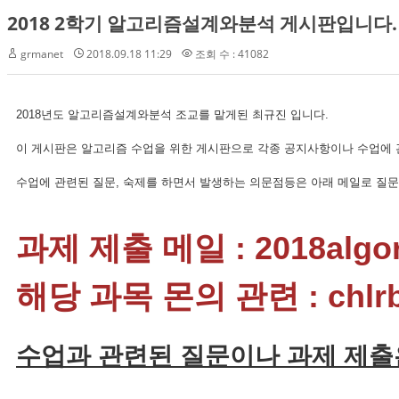
2018 2학기 알고리즘설계와분석 게시판입니다.
grmanet
2018.09.18 11:29
조회 수 : 41082
2018년도 알고리즘설계와분석 조교를 맡게된 최규진 입니다.
이 게시판은 알고리즘 수업을 위한 게시판으로 각종 공지사항이나 수업에 
수업에 관련된 질문, 숙제를 하면서 발생하는 의문점등은 아래 메일로 질
과제 제출 메일 : 2018algor
해당 과목 몬의 관련 : chlrbw
수업과 관련된 질문이나 과제 제출