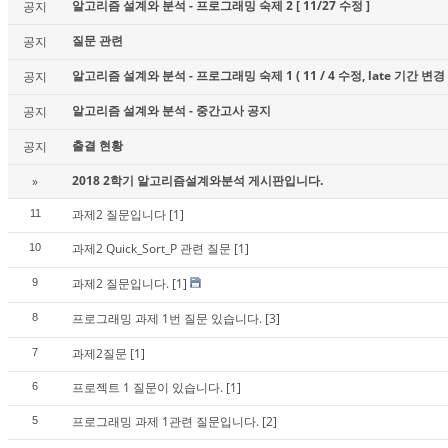
알고리즘 설계와 분석 - 프로그래밍 숙제 2 [ 11/27 수정 ]
공지
질문 관련
공지
알고리즘 설계와 분석 - 프로그래밍 숙제 1 ( 11 / 4 수정, late 기간 변경 
공지
알고리즘 설계와 분석 - 중간고사 공지
공지
출결 현황
공지
2018 2학기 알고리즘설계와분석 게시판입니다.
»
과제2 질문입니다
[1]
11
과제2 Quick_Sort_P 관련 질문
[1]
10
과제2 질문입니다.
[1]
9
프로그래밍 과제 1번 질문 있습니다.
[3]
8
과제2질문
[1]
7
프로젝트 1 질문이 있습니다.
[1]
6
프로그래밍 과제 1관련 질문입니다.
[2]
5