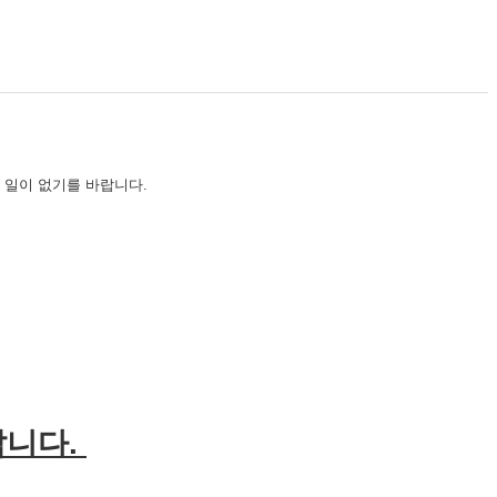
 일이 없기를 바랍니다.
랍니다.