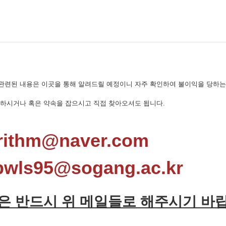
관련된 내용은 이곳을 통해 알려드릴 예정이니 자주 확인하여 불이익을 당하는
문하시거나 혹은 약속을 잡으시고 직접 찾아오셔도 됩니다.
ithm@naver.com
ls95@sogang.ac.kr
은 반드시 위 메일들로 해주시기 바