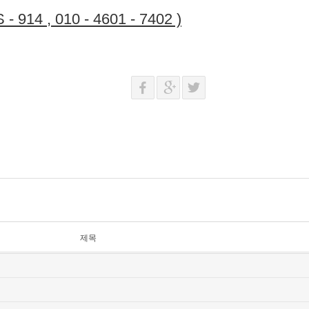
 914 , 010 - 4601 - 7402 )
제목