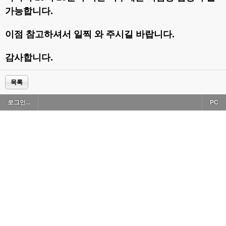
가능합니다.
이점 참고하셔서 일찍 와 주시길 바랍니다.
감사합니다.
목록
로그인...
PC