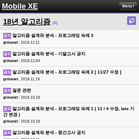
Mobile XE
Menu
18년 알고리즘
[0]
알고리즘 설계와 분석 - 프로그래밍 숙제 3
공지
grmanet
2018.12.11
알고리즘 설계와 분석 - 기말고사 공지
공지
grmanet
2018.12.04
알고리즘 설계와 분석 - 프로그래밍 숙제 2 [ 11/27 수정 ]
공지
grmanet
2018.11.19
질문 관련
공지
grmanet
2018.10.18
알고리즘 설계와 분석 - 프로그래밍 숙제 1 ( 11 / 4 수정, late 기
공지
간 변경 )
grmanet
2018.10.18
알고리즘 설계와 분석 - 중간고사 공지
공지