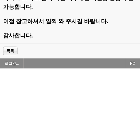
가능합니다.
이점 참고하셔서 일찍 와 주시길 바랍니다.
감사합니다.
목록
로그인...
PC