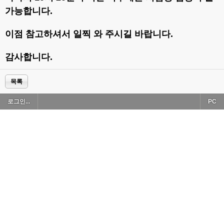
가능합니다.
이점 참고하셔서 일찍 와 주시길 바랍니다.
감사합니다.
목록
로그인...
PC