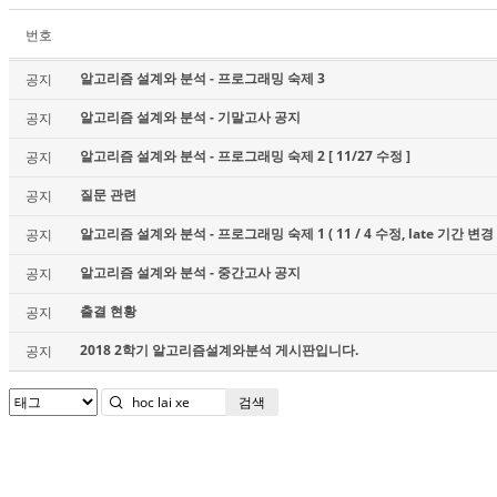
번호
알고리즘 설계와 분석 - 프로그래밍 숙제 3
공지
알고리즘 설계와 분석 - 기말고사 공지
공지
알고리즘 설계와 분석 - 프로그래밍 숙제 2 [ 11/27 수정 ]
공지
질문 관련
공지
알고리즘 설계와 분석 - 프로그래밍 숙제 1 ( 11 / 4 수정, late 기간 변경 
공지
알고리즘 설계와 분석 - 중간고사 공지
공지
출결 현황
공지
2018 2학기 알고리즘설계와분석 게시판입니다.
공지
검색