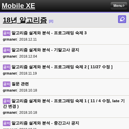
Mobile XE
Menu
18년 알고리즘
[0]
알고리즘 설계와 분석 - 프로그래밍 숙제 3
공지
grmanet
2018.12.11
알고리즘 설계와 분석 - 기말고사 공지
공지
grmanet
2018.12.04
알고리즘 설계와 분석 - 프로그래밍 숙제 2 [ 11/27 수정 ]
공지
grmanet
2018.11.19
질문 관련
공지
grmanet
2018.10.18
알고리즘 설계와 분석 - 프로그래밍 숙제 1 ( 11 / 4 수정, late 기
공지
간 변경 )
grmanet
2018.10.18
알고리즘 설계와 분석 - 중간고사 공지
공지