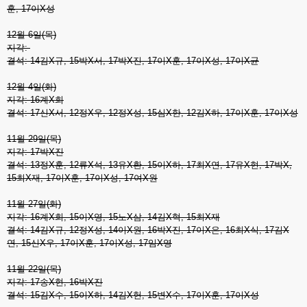
훈, 17이X성
12월 6일(목)
지각:
결석: 14김X규, 15박X서, 17박X진, 17이X훈, 17이X성, 17이X균
12월 4일(화)
지각: 16계X희
결석: 17신X서, 12정X우, 12정X성, 15심X한, 12김X하, 17이X훈, 17이X성
11월 29일(목)
지각: 17박X진
결석: 13정X훈, 12류X석, 13유X환, 15이X하, 17최X연, 17유X현, 17박X,
15최X재, 17이X훈, 17이X성, 17여X원
11월 27일(화)
지각: 16계X희, 15이X영, 15노X삼, 14김X혁, 15최X재
결석: 14김X규, 12정X성, 14이X원, 16박X진, 17이X은, 16최X식, 17김X
연, 15신X우, 17이X훈, 17이X성, 17임X영
11월 22일(목)
지각: 17송X현, 16박X진
결석: 15김X수, 15이X하, 14김X헌, 15변X수, 17이X훈, 17이X성