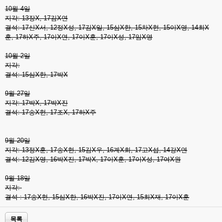
10월 4일
지각: 13장X, 17김X연
결석: 17신X서, 12정X성, 17김X일, 15심X한, 15차X현, 15이X영, 14최X
훈, 17하X주, 17이X연, 17이X훈, 17이X성, 17임X영
10월 2일
지각:
결석: 15심X한, 17박X
9월 27일
지각: 17박X, 17박X진
결석: 17송X현, 17조X, 17하X주
9월 20일
지각: 13정X훈, 17송X현, 15김X우, 16계X희, 17고X섭, 14강X연
결석: 12김X영, 16박X진, 17박X, 17이X훈, 17이X성, 17여X원
9월 18일
지각:
결석 : 17송X현, 15심X한, 16박X진, 17이X연, 15최X재, 17이X훈
목록